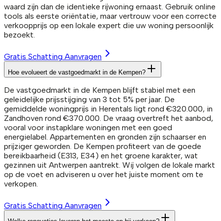
waard zijn dan de identieke rijwoning ernaast. Gebruik online
tools als eerste oriëntatie, maar vertrouw voor een correcte
verkoopprijs op een lokale expert die uw woning persoonlijk
bezoekt.
Gratis Schatting Aanvragen
Hoe evolueert de vastgoedmarkt in de Kempen?
De vastgoedmarkt in de Kempen blijft stabiel met een
geleidelijke prijsstijging van 3 tot 5% per jaar. De
gemiddelde woningprijs in Herentals ligt rond €320.000, in
Zandhoven rond €370.000. De vraag overtreft het aanbod,
vooral voor instapklare woningen met een goed
energielabel. Appartementen en gronden zijn schaarser en
prijziger geworden. De Kempen profiteert van de goede
bereikbaarheid (E313, E34) en het groene karakter, wat
gezinnen uit Antwerpen aantrekt. Wij volgen de lokale markt
op de voet en adviseren u over het juiste moment om te
verkopen.
Gratis Schatting Aanvragen