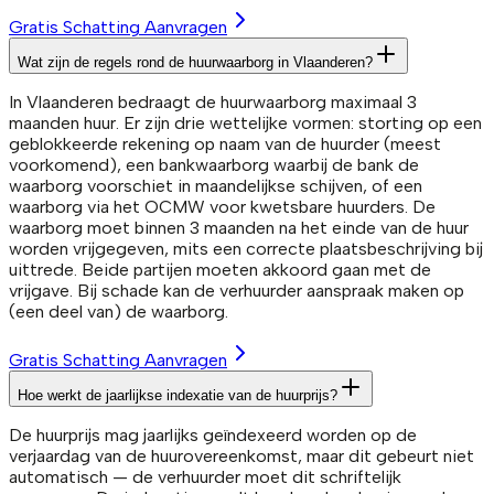
Gratis Schatting Aanvragen
Wat zijn de regels rond de huurwaarborg in Vlaanderen?
In Vlaanderen bedraagt de huurwaarborg maximaal 3
maanden huur. Er zijn drie wettelijke vormen: storting op een
geblokkeerde rekening op naam van de huurder (meest
voorkomend), een bankwaarborg waarbij de bank de
waarborg voorschiet in maandelijkse schijven, of een
waarborg via het OCMW voor kwetsbare huurders. De
waarborg moet binnen 3 maanden na het einde van de huur
worden vrijgegeven, mits een correcte plaatsbeschrijving bij
uittrede. Beide partijen moeten akkoord gaan met de
vrijgave. Bij schade kan de verhuurder aanspraak maken op
(een deel van) de waarborg.
Gratis Schatting Aanvragen
Hoe werkt de jaarlijkse indexatie van de huurprijs?
De huurprijs mag jaarlijks geïndexeerd worden op de
verjaardag van de huurovereenkomst, maar dit gebeurt niet
automatisch — de verhuurder moet dit schriftelijk