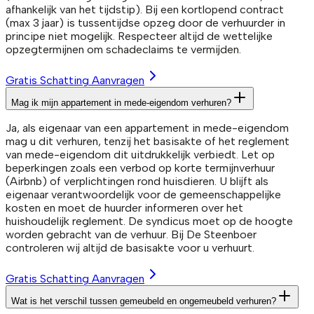
afhankelijk van het tijdstip). Bij een kortlopend contract
(max 3 jaar) is tussentijdse opzeg door de verhuurder in
principe niet mogelijk. Respecteer altijd de wettelijke
opzegtermijnen om schadeclaims te vermijden.
Gratis Schatting Aanvragen
Mag ik mijn appartement in mede-eigendom verhuren?
Ja, als eigenaar van een appartement in mede-eigendom
mag u dit verhuren, tenzij het basisakte of het reglement
van mede-eigendom dit uitdrukkelijk verbiedt. Let op
beperkingen zoals een verbod op korte termijnverhuur
(Airbnb) of verplichtingen rond huisdieren. U blijft als
eigenaar verantwoordelijk voor de gemeenschappelijke
kosten en moet de huurder informeren over het
huishoudelijk reglement. De syndicus moet op de hoogte
worden gebracht van de verhuur. Bij De Steenboer
controleren wij altijd de basisakte voor u verhuurt.
Gratis Schatting Aanvragen
Wat is het verschil tussen gemeubeld en ongemeubeld verhuren?