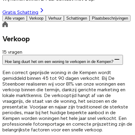
Gratis Schatting
Alle vragen
Verkoop
Verhuur
Schattingen
Plaatsbeschrijvingen
Verkoop
15
vragen
Hoe lang duurt het om een woning te verkopen in de Kempen?
Een correct geprijsde woning in de Kempen wordt
gemiddeld binnen 45 tot 90 dagen verkocht. Bij De
Steenboer realiseren wij voor 81% van onze woningen een
verkoop binnen die termijn, dankzij gerichte marketing en
lokale marktkennis. De verkooptijd hangt af van de
vraagprijs, de staat van de woning, het seizoen en de
presentatie. Voorjaar en najaar zijn traditioneel de sterkste
periodes, maar bij het huidige beperkte aanbod in de
Kempen worden woningen het hele jaar snel verkocht. Een
professionele fotoreportage en correcte prijszetting zijn de
belangrijkste factoren voor een snelle verkoop.