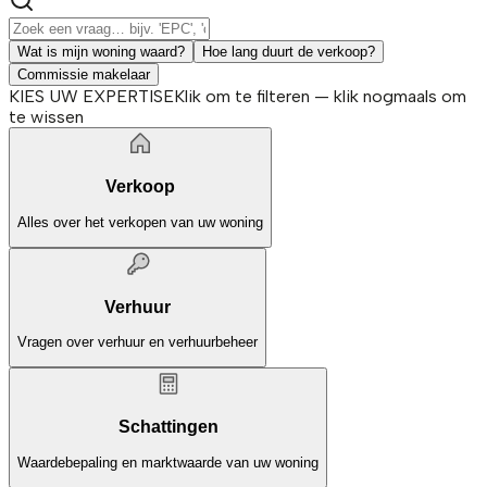
Wat is mijn woning waard?
Hoe lang duurt de verkoop?
Commissie makelaar
KIES UW EXPERTISE
Klik om te filteren — klik nogmaals om
te wissen
Verkoop
Alles over het verkopen van uw woning
Verhuur
Vragen over verhuur en verhuurbeheer
Schattingen
Waardebepaling en marktwaarde van uw woning