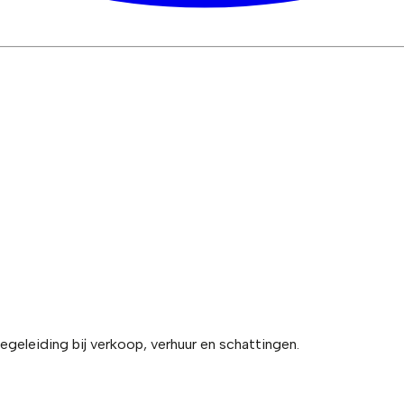
geleiding bij verkoop, verhuur en schattingen.