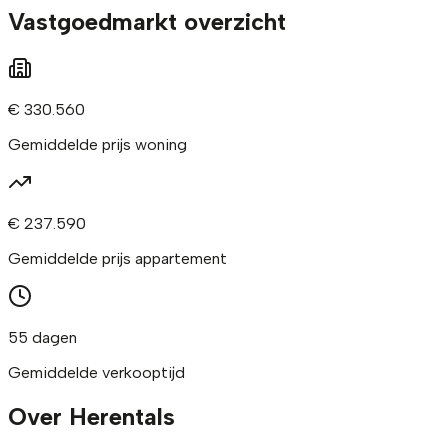
Vastgoedmarkt overzicht
€ 330.560
Gemiddelde prijs woning
€ 237.590
Gemiddelde prijs appartement
55 dagen
Gemiddelde verkooptijd
Over Herentals