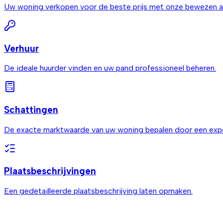
Uw woning verkopen voor de beste prijs met onze bewezen a
Verhuur
De ideale huurder vinden en uw pand professioneel beheren.
Schattingen
De exacte marktwaarde van uw woning bepalen door een expe
Plaatsbeschrijvingen
Een gedetailleerde plaatsbeschrijving laten opmaken.